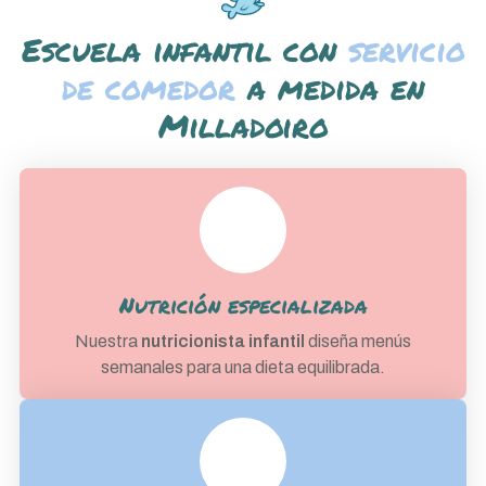
Escuela infantil con
servicio
de comedor
a medida en
Milladoiro
Nutrición especializada
Nuestra
nutricionista infantil
diseña menús
semanales para una dieta equilibrada.