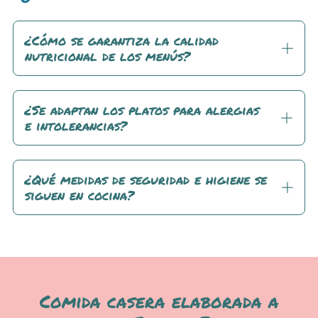
¿Cómo se garantiza la calidad
nutricional de los menús?
¿Se adaptan los platos para alergias
e intolerancias?
¿Qué medidas de seguridad e higiene se
siguen en cocina?
Comida casera elaborada a