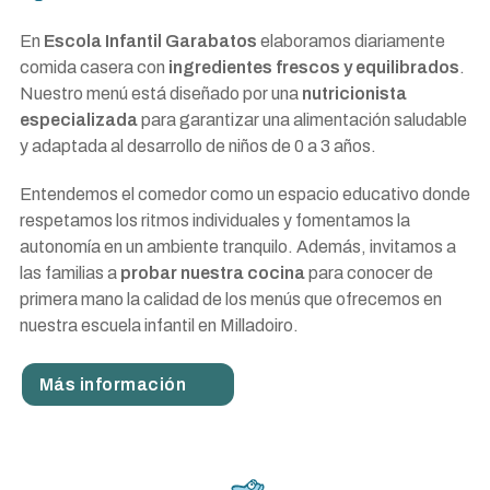
En
Escola Infantil Garabatos
elaboramos diariamente
comida casera con
ingredientes frescos y equilibrados
.
Nuestro menú está diseñado por una
nutricionista
especializada
para garantizar una alimentación saludable
y adaptada al desarrollo de niños de 0 a 3 años.
Entendemos el comedor como un espacio educativo donde
respetamos los ritmos individuales y fomentamos la
autonomía en un ambiente tranquilo. Además, invitamos a
las familias a
probar nuestra cocina
para conocer de
primera mano la calidad de los menús que ofrecemos en
nuestra escuela infantil en Milladoiro.
Más información