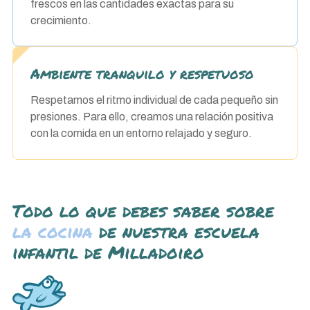
frescos en las cantidades exactas para su
crecimiento.
Ambiente tranquilo y respetuoso
Respetamos el ritmo individual de cada pequeño sin
presiones. Para ello, creamos una relación positiva
con la comida en un entorno relajado y seguro.
Todo lo que debes saber sobre
la cocina
de nuestra escuela
infantil de Milladoiro