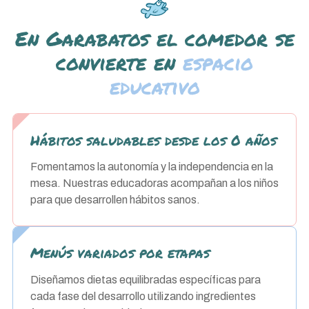
En Garabatos el comedor se
convierte en
espacio
educativo
Hábitos saludables desde los 0 años
Fomentamos la autonomía y la independencia en la
mesa. Nuestras educadoras acompañan a los niños
para que desarrollen hábitos sanos.
Menús variados por etapas
Diseñamos dietas equilibradas específicas para
cada fase del desarrollo utilizando ingredientes