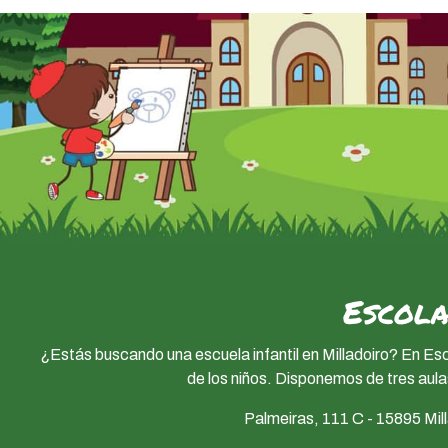
Escola
¿Estás buscando una escuela infantil en Milladoiro? En Es
de los niños. Disponemos de tres aula
Palmeiras, 111 C - 15895 Mil