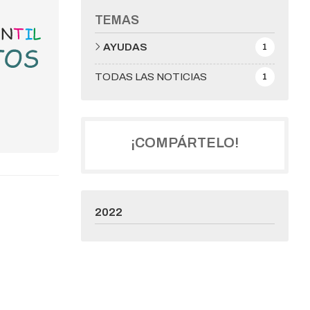
TEMAS
AYUDAS
1
TODAS LAS NOTICIAS
1
¡COMPÁRTELO!
2022