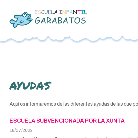
AYUDAS
Aquí os informaremos de las diferentes ayudas de las que po
ESCUELA SUBVENCIONADA POR LA XUNTA
18/07/2022